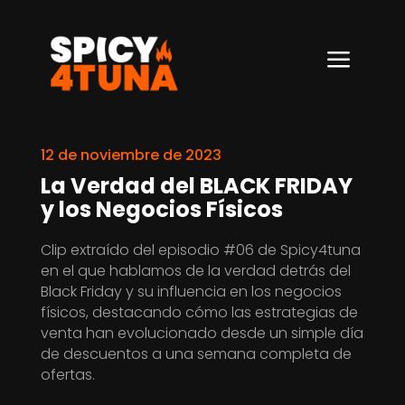
a
12 de noviembre de 2023
La Verdad del BLACK FRIDAY
y los Negocios Físicos
Clip extraído del episodio #06 de Spicy4tuna
en el que hablamos de la verdad detrás del
Black Friday y su influencia en los negocios
físicos, destacando cómo las estrategias de
venta han evolucionado desde un simple día
de descuentos a una semana completa de
ofertas.