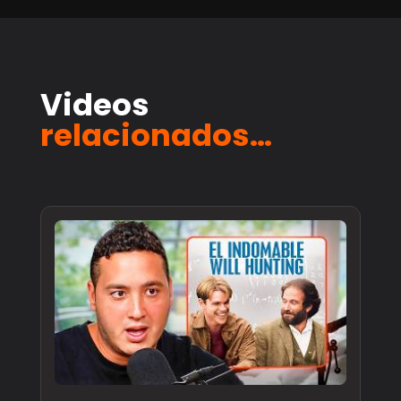
Videos
relacionados…