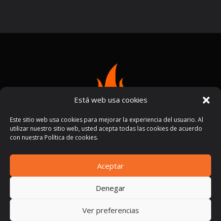
Está web usa cookies
Este sitio web usa cookies para mejorar la experiencia del usuario. Al
utilizar nuestro sitio web, usted acepta todas las cookies de acuerdo
con nuestra Política de cookies.
Aceptar
Términos y condiciones
Políticas de privacidad
|
Denegar
Ver preferencias