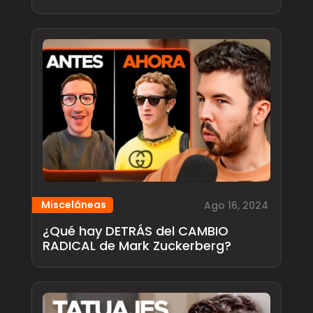
Misceláneas
Ago 16, 2024
¿Qué hay DETRÁS del CAMBIO
RADICAL de Mark Zuckerberg?