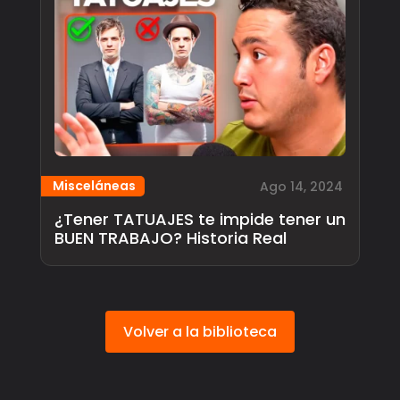
Misceláneas
Ago 14, 2024
¿Tener TATUAJES te impide tener un
BUEN TRABAJO? Historia Real
Volver a la biblioteca