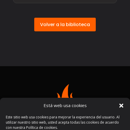
Volver a la biblioteca
Está web usa cookies
Este sitio web usa cookies para mejorar la experiencia del usuario. Al
utilizar nuestro sitio web, usted acepta todas las cookies de acuerdo
con nuestra Política de cookies.