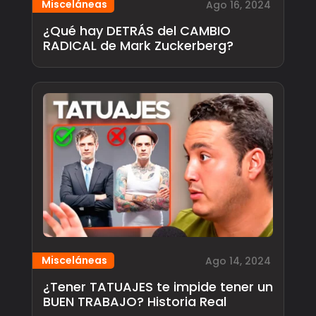
Misceláneas
Ago 16, 2024
¿Qué hay DETRÁS del CAMBIO
RADICAL de Mark Zuckerberg?
Misceláneas
Ago 14, 2024
¿Tener TATUAJES te impide tener un
BUEN TRABAJO? Historia Real