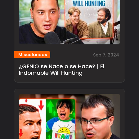
Misceláneas
Sep 7, 2024
¿GENIO se Nace o se Hace? | El
Indomable Will Hunting