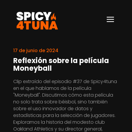
a
17 de junio de 2024
Reflexión sobre la película
Moneyball
Clip extraído del episodio #37 de Spicy4tuna
en el que hablamos de la película
"Moneyball". Discutimos cómo esta película
no solo trata sobre béisbol, sino también
sobre el uso innovador de datos y
estadísticas para la selección de jugadores.
Exploramos la historia del modesto club
Oakland Athletics y su director general,