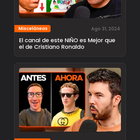
Misceláneas
Ago 31, 2024
El canal de este NIÑO es Mejor que
el de Cristiano Ronaldo