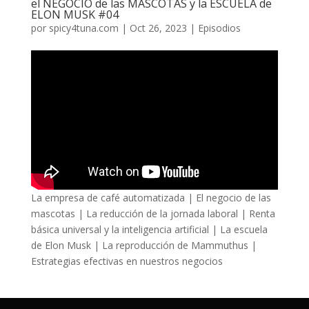
el NEGOCIO de las MASCOTAS y la ESCUELA de
ELON MUSK #04
por
spicy4tuna.com
|
Oct 26, 2023
|
Episodios
La empresa de café automatizada | El negocio de las
mascotas | La reducción de la jornada laboral | Renta
básica universal y la inteligencia artificial | La escuela
de Elon Musk | La reproducción de Mammuthus |
Estrategias efectivas en nuestros negocios